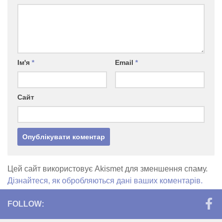
Ім'я
*
Email
*
Сайт
Цей сайт використовує Akismet для зменшення спаму.
Дізнайтеся, як обробляються дані ваших коментарів.
FOLLOW: