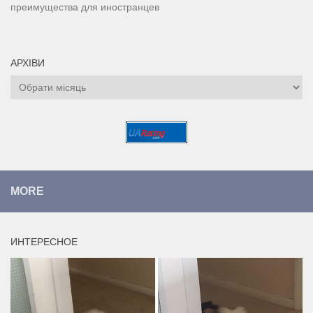
преимущества для иностранцев
АРХІВИ
Архіви
MORE
ИНТЕРЕСНОЕ