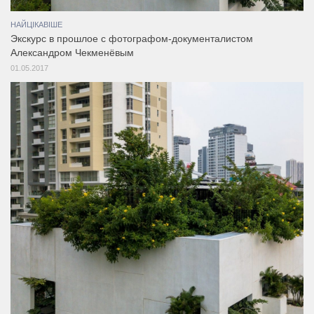
НАЙЦІКАВІШЕ
Экскурс в прошлое с фотографом-документалистом
Александром Чекменёвым
01.05.2017