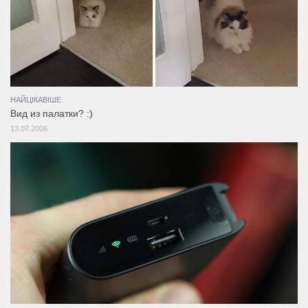
НАЙЦІКАВІШЕ
Вид из палатки? :)
13.07.2006