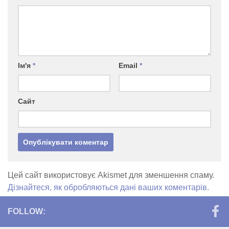
Ім'я
*
Email
*
Сайт
Цей сайт використовує Akismet для зменшення спаму.
Дізнайтеся, як обробляються дані ваших коментарів.
FOLLOW: