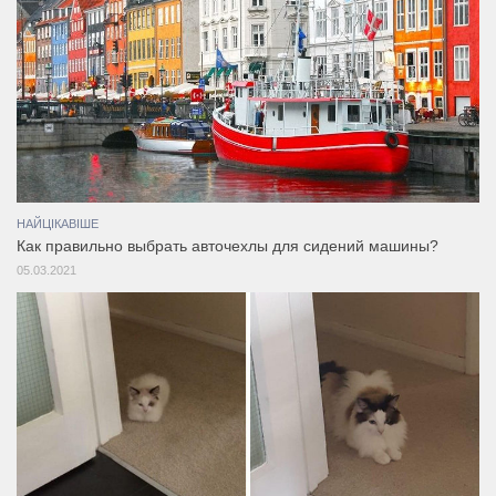
НАЙЦІКАВІШЕ
Как правильно выбрать авточехлы для сидений машины?
05.03.2021