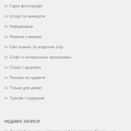
Гарні фотографії
Історії та анекдоти
Найцікавіше
Новини з мережі
Світ казино та азартних ігор
Софт и интересные программы
Спорт і здоров'я
Техніка та гаджети
Тільки для дівчат
Туризм і подорожі
НЕДАВНІ ЗАПИСИ