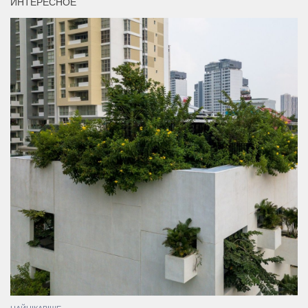
ИНТЕРЕСНОЕ