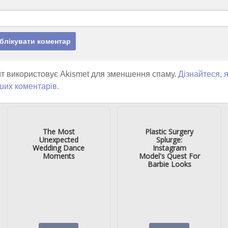
т використовує Akismet для зменшення спаму.
Дізнайтеся, 
ших коментарів.