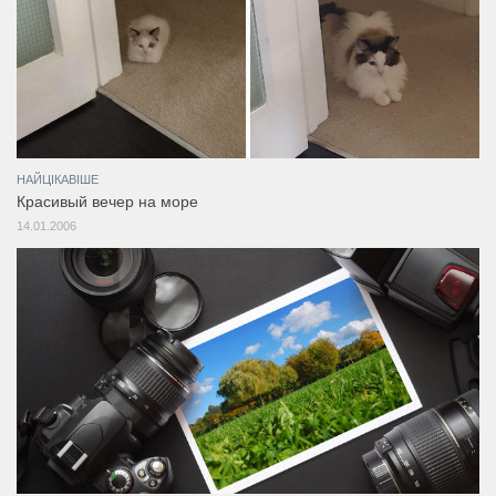
НАЙЦІКАВІШЕ
Красивый вечер на море
14.01.2006