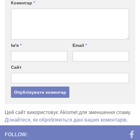
Коментар
*
Ім'я
*
Email
*
Сайт
Цей сайт використовує Akismet для зменшення спаму.
Дізнайтеся, як обробляються дані ваших коментарів.
FOLLOW: