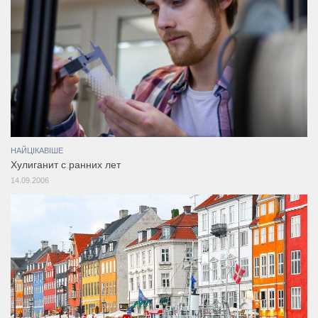
НАЙЦІКАВІШЕ
Хулиганит с ранних лет
14.09.2006