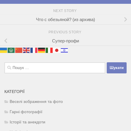
NEXT STORY
Что с обезьяной? (из архива)
PREVIOUS STORY
Супер-профи
Пошук:
КАТЕГОРІЇ
Веселі зображення та фото
Гарні фотографії
Історії та анекдоти