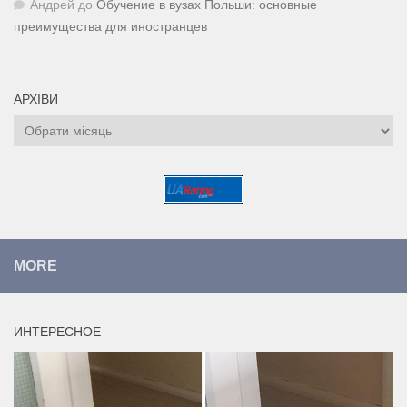
Андрей
до
Обучение в вузах Польши: основные
преимущества для иностранцев
АРХІВИ
Архіви
MORE
ИНТЕРЕСНОЕ