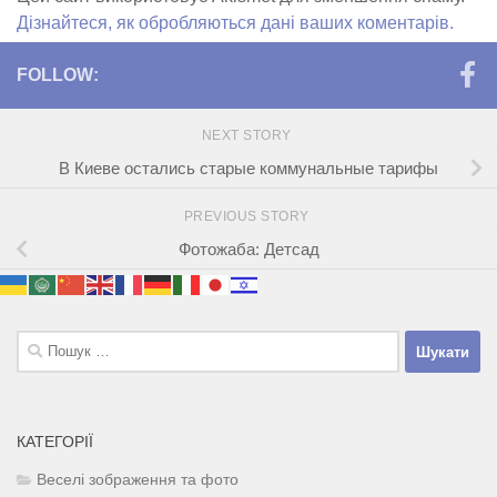
Дізнайтеся, як обробляються дані ваших коментарів.
FOLLOW:
NEXT STORY
В Киеве остались старые коммунальные тарифы
PREVIOUS STORY
Фотожаба: Детсад
Пошук:
КАТЕГОРІЇ
Веселі зображення та фото