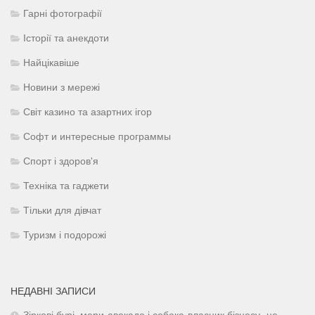
Гарні фотографії
Історії та анекдоти
Найцікавіше
Новини з мережі
Світ казино та азартних ігор
Софт и интересные программы
Спорт і здоров'я
Техніка та гаджети
Тільки для дівчат
Туризм і подорожі
НЕДАВНІ ЗАПИСИ