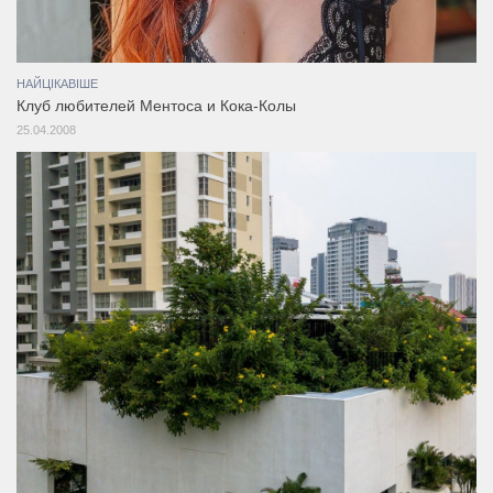
НАЙЦІКАВІШЕ
Клуб любителей Ментоса и Кока-Колы
25.04.2008