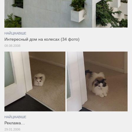
НАЙЦІКАВІШЕ
Интересный дом на колесах (34 фото)
08.08.2008
НАЙЦІКАВІШЕ
Реклама…
29.01.2006