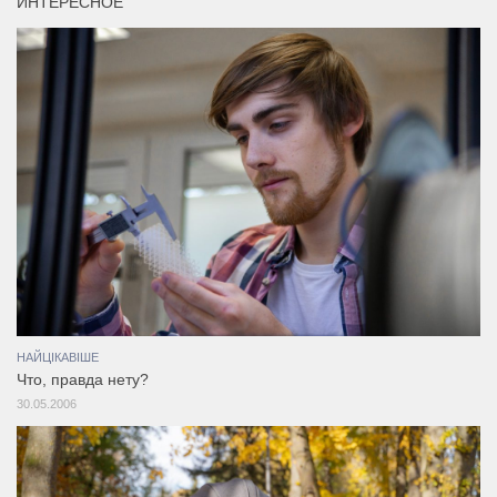
ИНТЕРЕСНОЕ
НАЙЦІКАВІШЕ
Что, правда нету?
30.05.2006