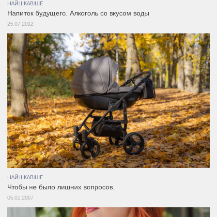
НАЙЦІКАВІШЕ
Напиток будущего. Алкоголь со вкусом воды
25.07.2012
НАЙЦІКАВІШЕ
Чтобы не было лишних вопросов.
05.01.2007