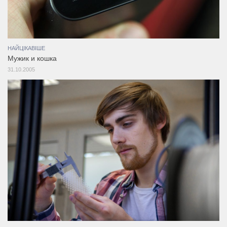
НАЙЦІКАВІШЕ
Мужик и кошка
31.10.2005