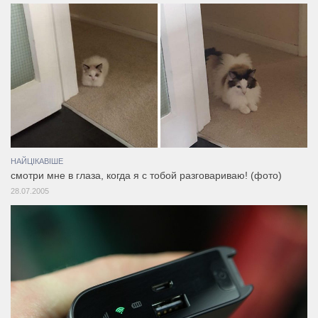
НАЙЦІКАВІШЕ
смотри мне в глаза, когда я с тобой разговариваю! (фото)
28.07.2005