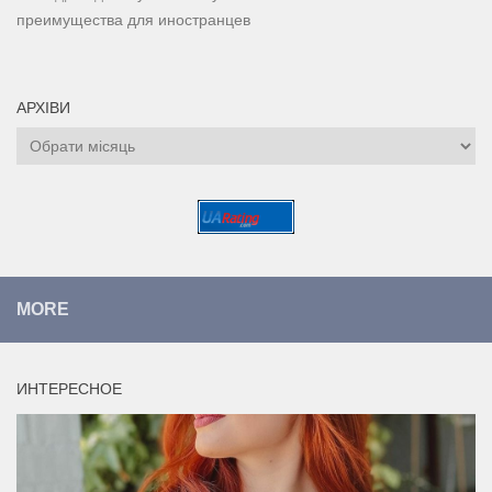
преимущества для иностранцев
АРХІВИ
Архіви
MORE
ИНТЕРЕСНОЕ