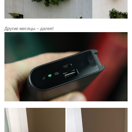
Другие месяцы – далее!