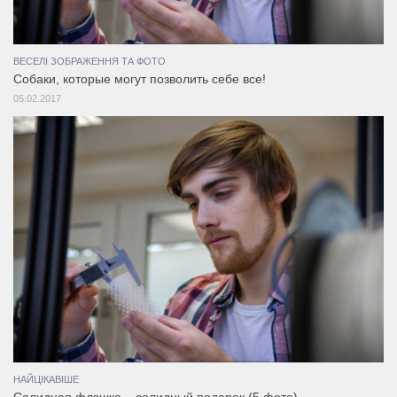
ВЕСЕЛІ ЗОБРАЖЕННЯ ТА ФОТО
Собаки, которые могут позволить себе все!
05.02.2017
НАЙЦІКАВІШЕ