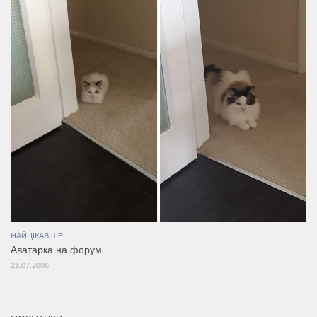
НАЙЦІКАВІШЕ
Аватарка на форум
21.07.2006