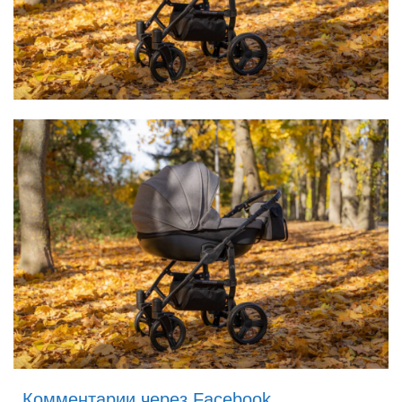
Комментарии через Facebook