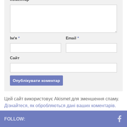
Ім'я
*
Email
*
Сайт
Цей сайт використовує Akismet для зменшення спаму.
Дізнайтеся, як обробляються дані ваших коментарів.
FOLLOW: