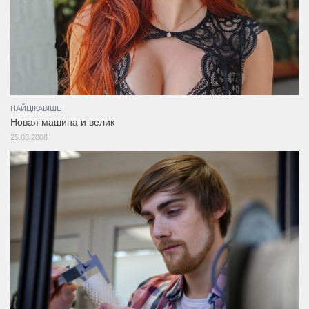
НАЙЦІКАВІШЕ
Новая машина и велик
25.03.2008