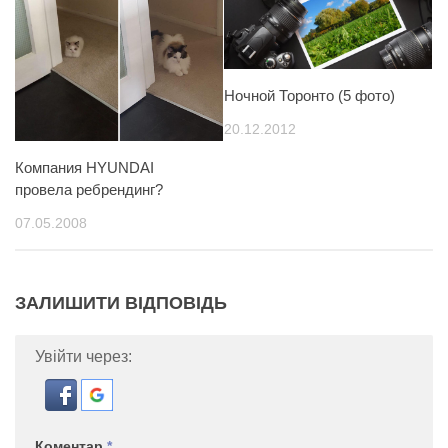
Ночной Торонто (5 фото)
20.12.2012
Компания HYUNDAI
провела ребрендинг?
07.05.2008
ЗАЛИШИТИ ВІДПОВІДЬ
Увійти через:
Коментар
*