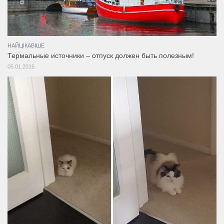
НАЙЦІКАВІШЕ
Термальные источники – отпуск должен быть полезным!
05.01.2015