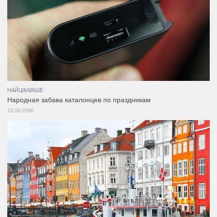
НАЙЦІКАВІШЕ
Народная забава каталонцев по праздникам
10.09.2006