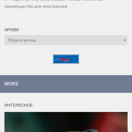
преимущества для иностранцев
АРХІВИ
Архіви
MORE
ИНТЕРЕСНОЕ