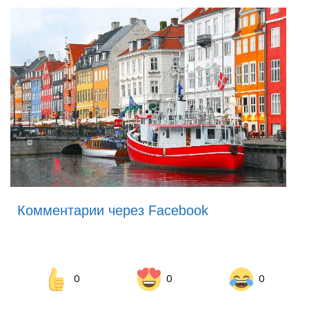
Комментарии через Facebook
0
0
0