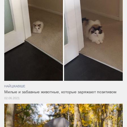
НАЙЦІКАВІШЕ
Милые и забавные животные, которые заряжают позитивом
02.06.2021