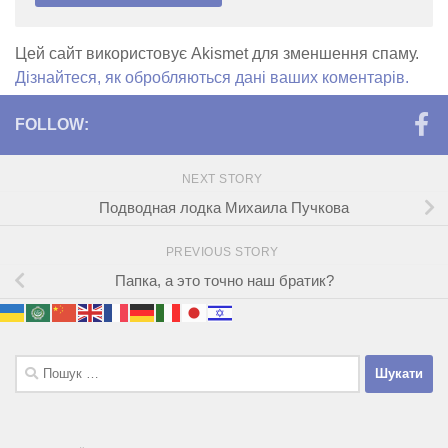
Цей сайт використовує Akismet для зменшення спаму.
Дізнайтеся, як обробляються дані ваших коментарів.
FOLLOW:
NEXT STORY
Подводная лодка Михаила Пучкова
PREVIOUS STORY
Папка, а это точно наш братик?
Пошук: