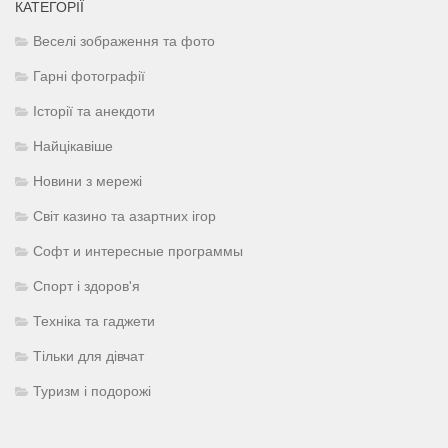
КАТЕГОРІЇ
Веселі зображення та фото
Гарні фотографії
Історії та анекдоти
Найцікавіше
Новини з мережі
Світ казино та азартних ігор
Софт и интересные программы
Спорт і здоров'я
Техніка та гаджети
Тільки для дівчат
Туризм і подорожі