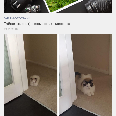
ГАРНІ ФОТОГРАФІЇ
Тайная жизнь (не)домашних животных
19.11.2016