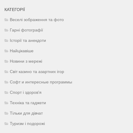
КАТЕГОРІЇ
Веселі зображення та фото
Гарні фотографії
Історії та анекдоти
Найцікавіше
Новини з мережі
Світ казино та азартних ігор
Софт и интересные программы
Спорт і здоров'я
Техніка та гаджети
Тільки для дівчат
Туризм і подорожі