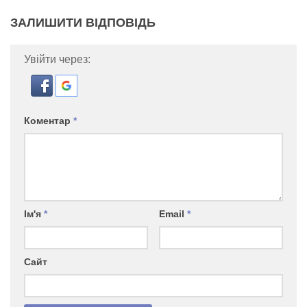
ЗАЛИШИТИ ВІДПОВІДЬ
Увійти через:
Коментар
*
Ім'я
*
Email
*
Сайт