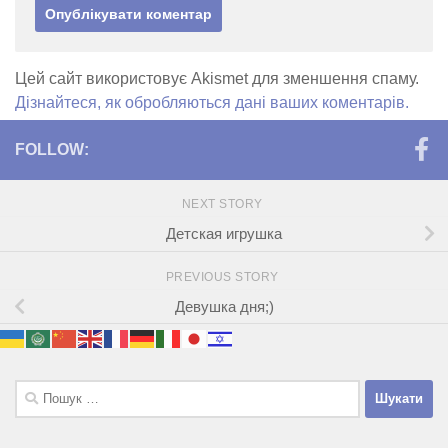
Цей сайт використовує Akismet для зменшення спаму.
Дізнайтеся, як обробляються дані ваших коментарів.
FOLLOW:
NEXT STORY
Детская игрушка
PREVIOUS STORY
Девушка дня;)
Пошук: