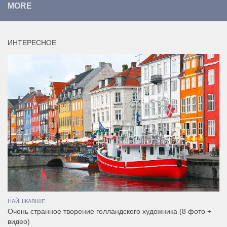
MORE
ИНТЕРЕСНОЕ
НАЙЦІКАВІШЕ
Очень странное творение голландского художника (8 фото +
видео)