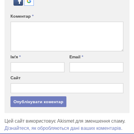
Коментар
*
Ім'я
*
Email
*
Сайт
Цей сайт використовує Akismet для зменшення спаму.
Дізнайтеся, як обробляються дані ваших коментарів.