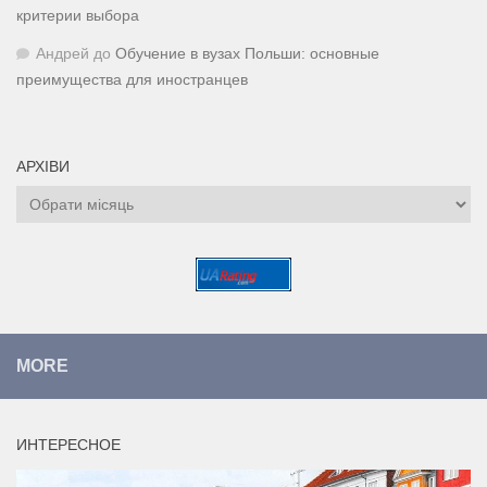
критерии выбора
Андрей
до
Обучение в вузах Польши: основные
преимущества для иностранцев
АРХІВИ
Архіви
MORE
ИНТЕРЕСНОЕ