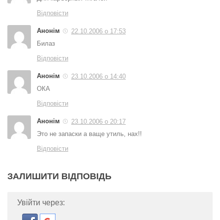
Відповісти
Анонім
22.10.2006 о 17:53
Билаз
Відповісти
Анонім
23.10.2006 о 14:40
ОКА
Відповісти
Анонім
23.10.2006 о 20:17
Это не запаски а ваще утиль, нах!!
Відповісти
ЗАЛИШИТИ ВІДПОВІДЬ
Увійти через: