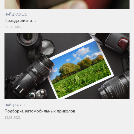
НАЙЦІКАВІШЕ
Правда жизни…
31.12.2005
НАЙЦІКАВІШЕ
Подборка автомобильных приколов
13.08.2021