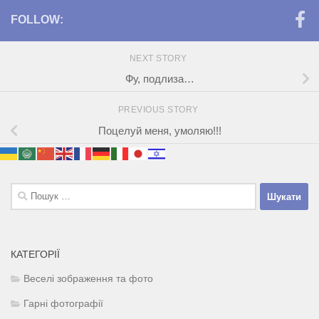
FOLLOW:
NEXT STORY
Фу, подлиза…
PREVIOUS STORY
Поцелуй меня, умоляю!!!
Пошук:
КАТЕГОРІЇ
Веселі зображення та фото
Гарні фотографії