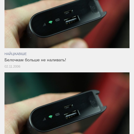
НАЙЦІКАВІШЕ
Белочкам больше не наливать!
02.11.2006