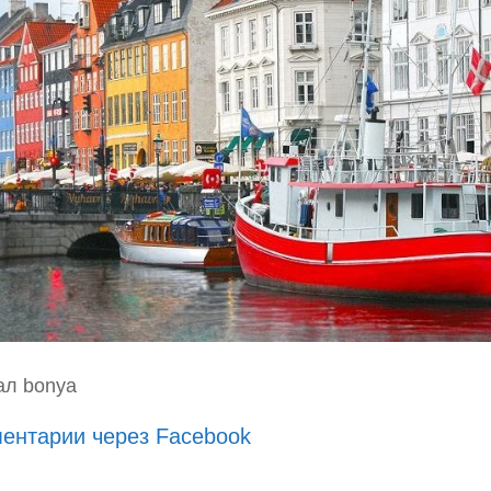
ал bonya
ентарии через Facebook