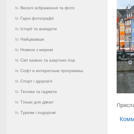
Веселі зображення та фото
Гарні фотографії
Історії та анекдоти
Найцікавіше
Новини з мережі
Світ казино та азартних ігор
Софт и интересные программы
Спорт і здоров'я
Техніка та гаджети
Тільки для дівчат
Присл
Туризм і подорожі
Комм