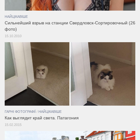
НАЙЦІКАВІШЕ
Сильнейший взрыв на станции Свердловск-Сортировочный (26
фото)
15.10.2010
ГАРНІ ФОТОГРАФІЇ
/
НАЙЦІКАВІШЕ
Как выглядит край света. Патагония
15.02.2015