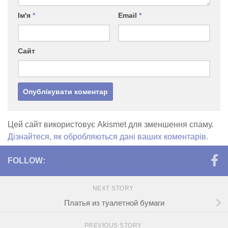
Ім'я
*
Email
*
Сайт
Цей сайт використовує Akismet для зменшення спаму.
Дізнайтеся, як обробляються дані ваших коментарів.
FOLLOW:
NEXT STORY
Платья из туалетной бумаги
PREVIOUS STORY