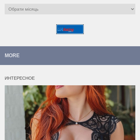
Архіви
MORE
ИНТЕРЕСНОЕ