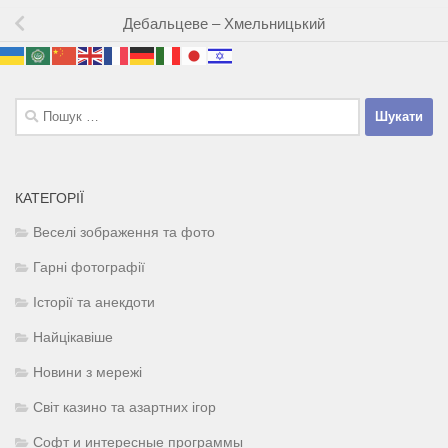
Дебальцеве – Хмельницький
Пошук:
КАТЕГОРІЇ
Веселі зображення та фото
Гарні фотографії
Історії та анекдоти
Найцікавіше
Новини з мережі
Світ казино та азартних ігор
Софт и интересные программы