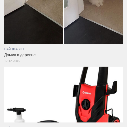
НАЙЦІКАВІШЕ
Домик в деревне
17.12.2005