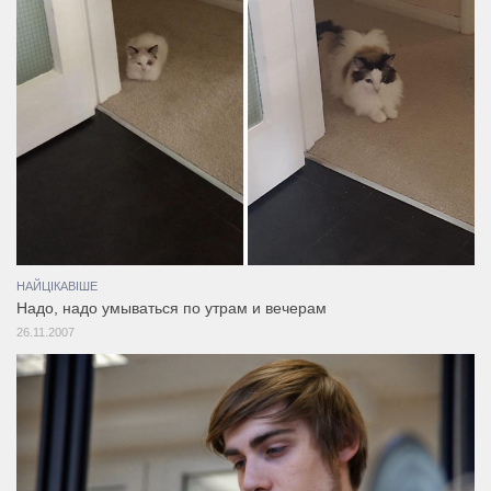
НАЙЦІКАВІШЕ
Надо, надо умываться по утрам и вечерам
26.11.2007