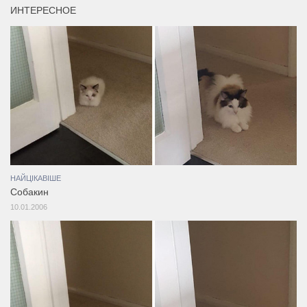
ИНТЕРЕСНОЕ
НАЙЦІКАВІШЕ
Собакин
10.01.2006