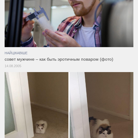
НАЙЦІКАВІШЕ
совет мужчине – как быть эротичным поваром (фото)
14.08.2005