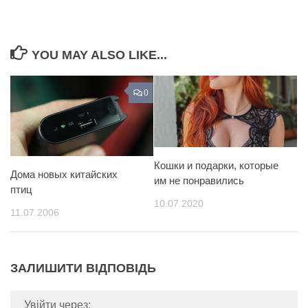
YOU MAY ALSO LIKE...
0
Кошки и подарки, которые
Дома новых китайских
им не понравились
птиц
10.07.2020
11.07.2006
ЗАЛИШИТИ ВІДПОВІДЬ
Увійти через: