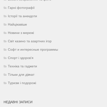
Гарні фотографії
Історії та анекдоти
Найцікавіше
Новини з мережі
Світ казино та азартних ігор
Софт и интересные программы
Спорт і здоров'я
Техніка та гаджети
Тільки для дівчат
Туризм і подорожі
НЕДАВНІ ЗАПИСИ