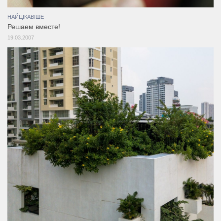
НАЙЦІКАВІШЕ
Решаем вместе!
19.03.2007