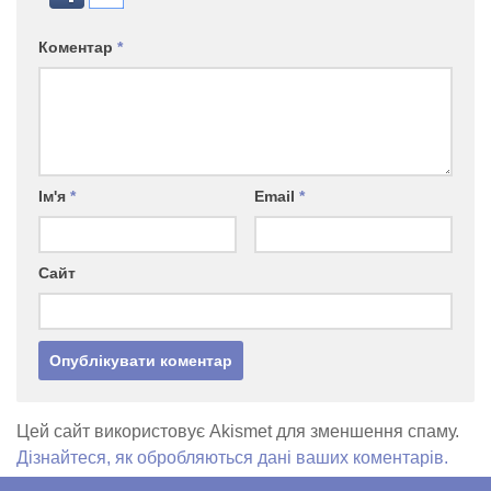
Коментар
*
Ім'я
*
Email
*
Сайт
Цей сайт використовує Akismet для зменшення спаму.
Дізнайтеся, як обробляються дані ваших коментарів.