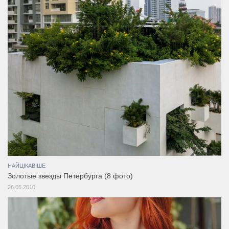
НАЙЦІКАВІШЕ
Золотые звезды Петербурга (8 фото)
26.05.2010