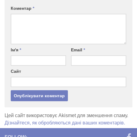
Коментар
*
Ім'я
*
Email
*
Сайт
Цей сайт використовує Akismet для зменшення спаму.
Дізнайтеся, як обробляються дані ваших коментарів.