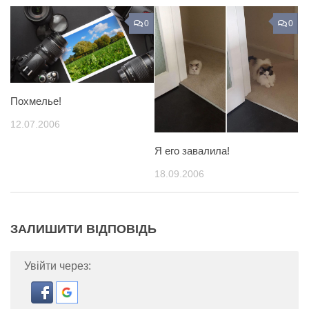
0
0
Похмелье!
12.07.2006
Я его завалила!
18.09.2006
ЗАЛИШИТИ ВІДПОВІДЬ
Увійти через: