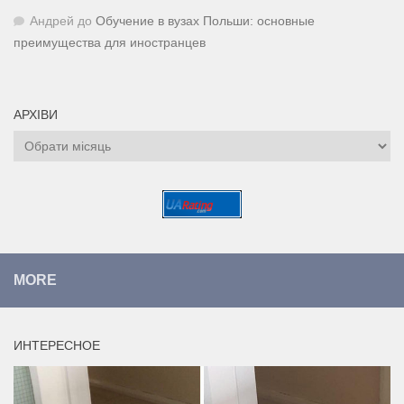
Андрей
до
Обучение в вузах Польши: основные
преимущества для иностранцев
АРХІВИ
Архіви
MORE
ИНТЕРЕСНОЕ