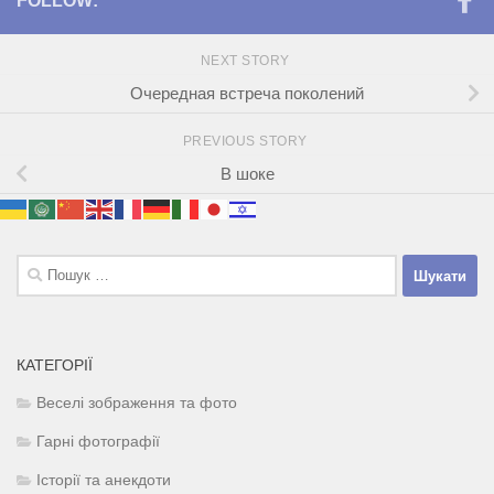
FOLLOW:
NEXT STORY
Очередная встреча поколений
PREVIOUS STORY
В шоке
Пошук:
КАТЕГОРІЇ
Веселі зображення та фото
Гарні фотографії
Історії та анекдоти