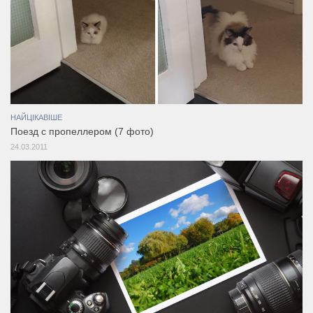
НАЙЦІКАВІШЕ
Поезд с пропеллером (7 фото)
24.03.2011