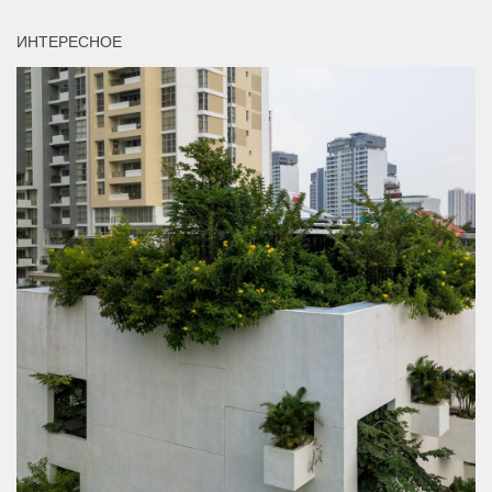
ИНТЕРЕСНОЕ