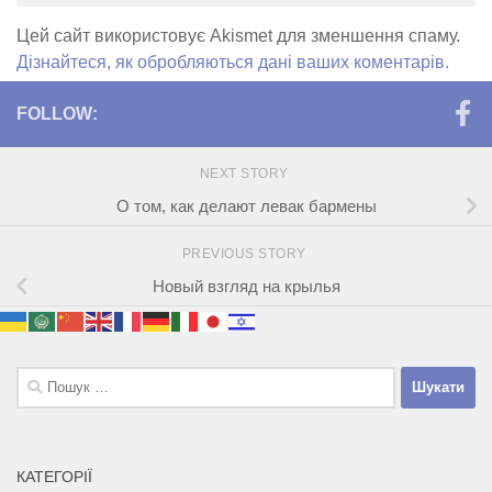
Цей сайт використовує Akismet для зменшення спаму.
Дізнайтеся, як обробляються дані ваших коментарів.
FOLLOW:
NEXT STORY
О том, как делают левак бармены
PREVIOUS STORY
Новый взгляд на крылья
Пошук:
КАТЕГОРІЇ