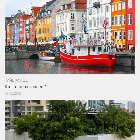
НАЙЦІКАВІШЕ
Кто-то не согласен?
03.01.2007