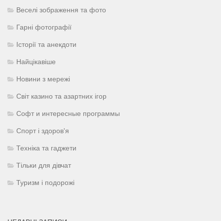
Веселі зображення та фото
Гарні фотографії
Історії та анекдоти
Найцікавіше
Новини з мережі
Світ казино та азартних ігор
Софт и интересные программы
Спорт і здоров'я
Техніка та гаджети
Тільки для дівчат
Туризм і подорожі