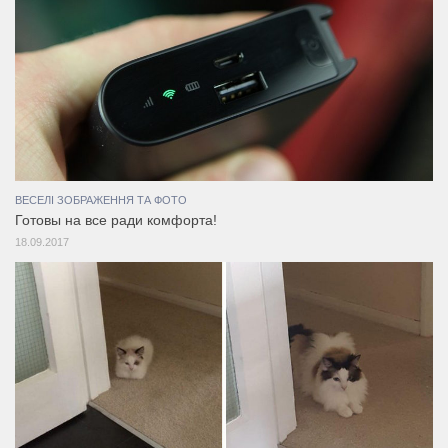
ВЕСЕЛІ ЗОБРАЖЕННЯ ТА ФОТО
Готовы на все ради комфорта!
18.09.2017