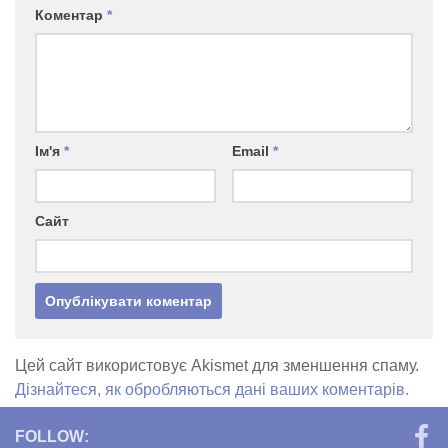
Коментар
*
Ім'я
*
Email
*
Сайт
Цей сайт використовує Akismet для зменшення спаму.
Дізнайтеся, як обробляються дані ваших коментарів.
FOLLOW: