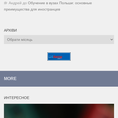
Андрей
до
Обучение в вузах Польши: основные
преимущества для иностранцев
АРХІВИ
Архіви
MORE
ИНТЕРЕСНОЕ