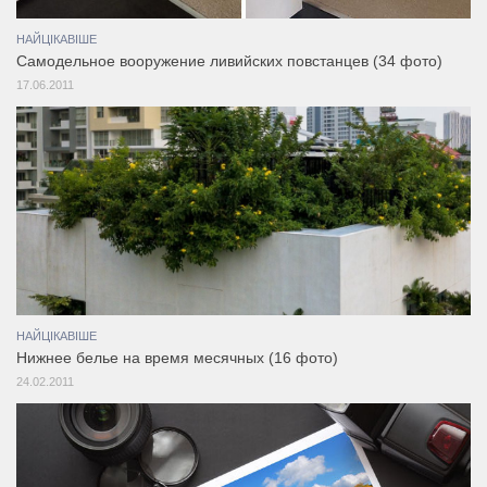
НАЙЦІКАВІШЕ
Самодельное вооружение ливийских повстанцев (34 фото)
17.06.2011
НАЙЦІКАВІШЕ
Нижнее белье на время месячных (16 фото)
24.02.2011