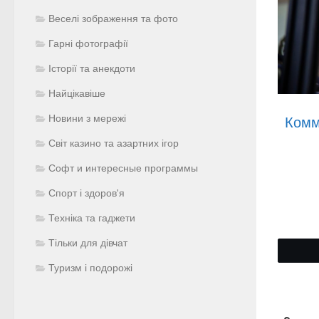
Веселі зображення та фото
Гарні фотографії
Історії та анекдоти
Найцікавіше
Новини з мережі
Комм
Світ казино та азартних ігор
Софт и интересные программы
Спорт і здоров'я
Техніка та гаджети
Тільки для дівчат
Туризм і подорожі