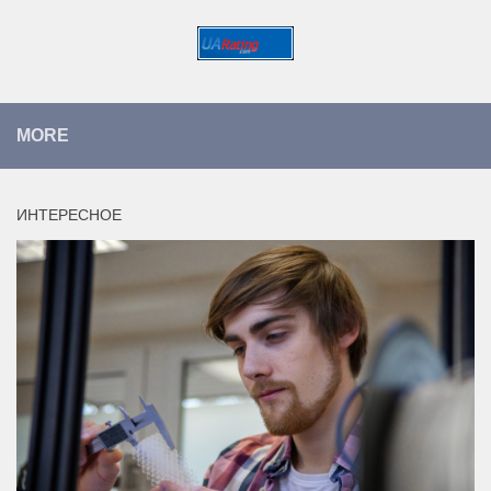
MORE
ИНТЕРЕСНОЕ