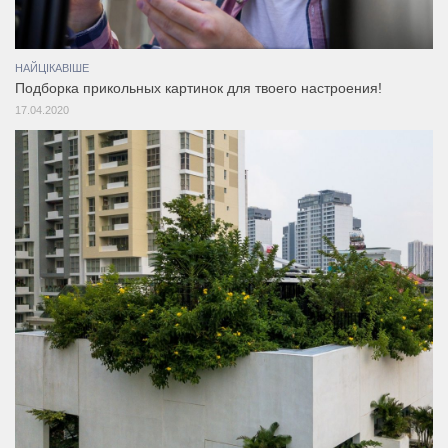
НАЙЦІКАВІШЕ
Подборка прикольных картинок для твоего настроения!
17.04.2020