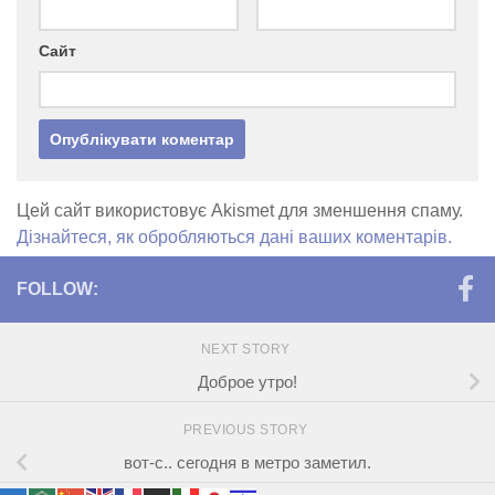
Сайт
Цей сайт використовує Akismet для зменшення спаму.
Дізнайтеся, як обробляються дані ваших коментарів.
FOLLOW:
NEXT STORY
Доброе утро!
PREVIOUS STORY
вот-с.. сегодня в метро заметил.