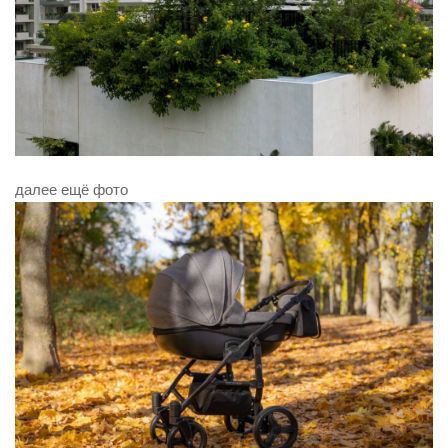
далее ещё фото