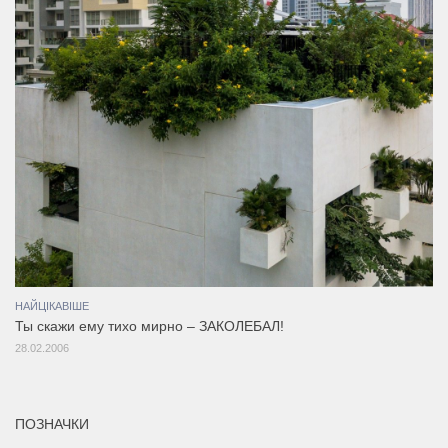
НАЙЦІКАВІШЕ
Ты скажи ему тихо мирно – ЗАКОЛЕБАЛ!
28.02.2006
ПОЗНАЧКИ