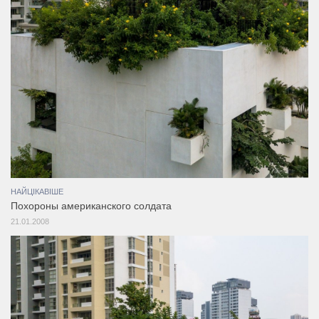
НАЙЦІКАВІШЕ
Похороны американского солдата
21.01.2008