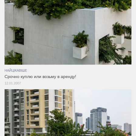
НАЙЦІКАВІШЕ
Срочно куплю или возьму в аренду!
12.01.2007