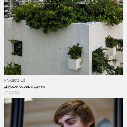
НАЙЦІКАВІШЕ
Дружба собак и детей
17.02.2021