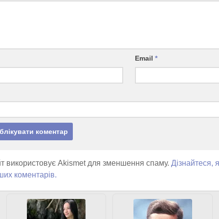
Email
*
т використовує Akismet для зменшення спаму.
Дізнайтеся, 
ших коментарів.