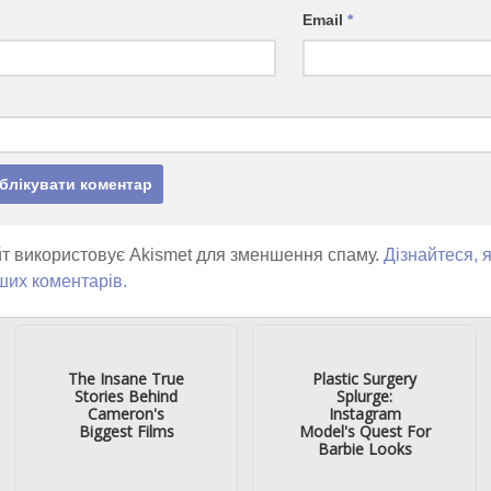
Email
*
т використовує Akismet для зменшення спаму.
Дізнайтеся, 
ших коментарів.