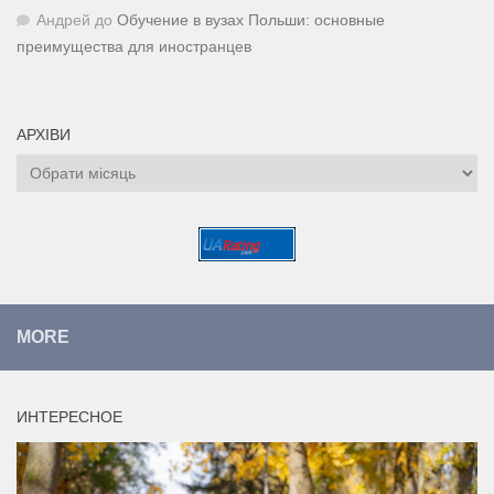
Андрей
до
Обучение в вузах Польши: основные
преимущества для иностранцев
АРХІВИ
Архіви
MORE
ИНТЕРЕСНОЕ