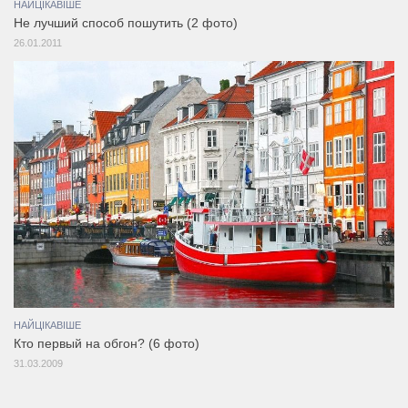
НАЙЦІКАВІШЕ
Не лучший способ пошутить (2 фото)
26.01.2011
НАЙЦІКАВІШЕ
Кто первый на обгон? (6 фото)
31.03.2009