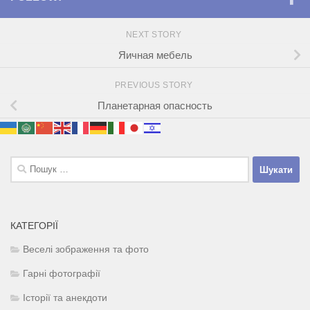
NEXT STORY
Яичная мебель
PREVIOUS STORY
Планетарная опасность
Пошук:
КАТЕГОРІЇ
Веселі зображення та фото
Гарні фотографії
Історії та анекдоти