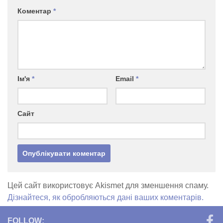
Коментар
*
Ім'я
*
Email
*
Сайт
Цей сайт використовує Akismet для зменшення спаму.
Дізнайтеся, як обробляються дані ваших коментарів.
FOLLOW: