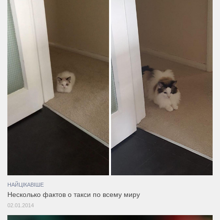
НАЙЦІКАВІШЕ
Несколько фактов о такси по всему миру
02.01.2014