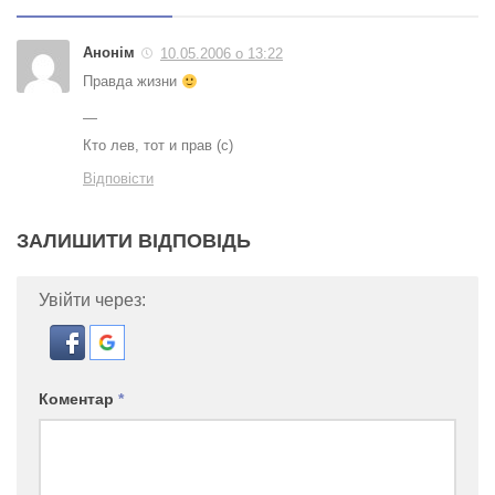
Анонім
10.05.2006 о 13:22
Правда жизни
—
Кто лев, тот и прав (с)
Відповісти
ЗАЛИШИТИ ВІДПОВІДЬ
Увійти через:
Коментар
*