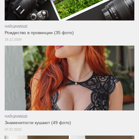
НАЙЦІКАВІШЕ
Рождество в провинции (35 фото)
28.12.2009
НАЙЦІКАВІШЕ
Знаменитости кушают (49 фото)
07.07.2010