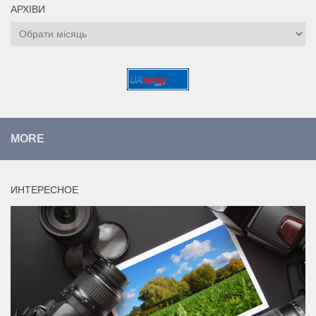
АРХІВИ
Архіви
MORE
ИНТЕРЕСНОЕ