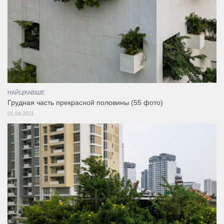
НАЙЦІКАВІШЕ
Грудная часть прекрасной половины (55 фото)
01.04.2011