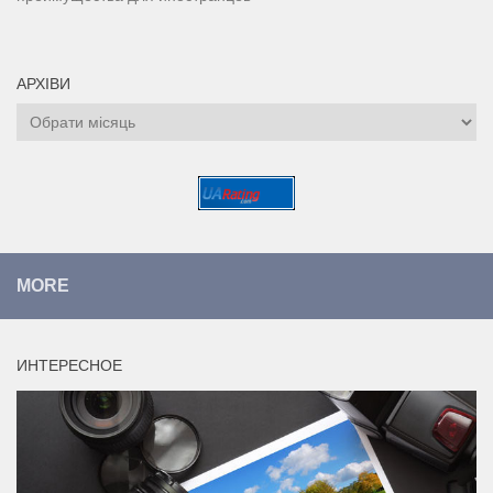
АРХІВИ
Архіви
MORE
ИНТЕРЕСНОЕ