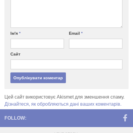
Ім'я
*
Email
*
Сайт
Цей сайт використовує Akismet для зменшення спаму.
Дізнайтеся, як обробляються дані ваших коментарів.
FOLLOW: