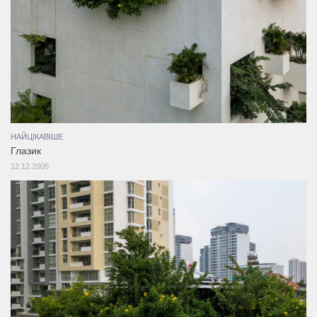
НАЙЦІКАВІШЕ
Глазик
12.12.2005