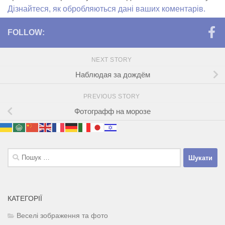
Дізнайтеся, як обробляються дані ваших коментарів.
FOLLOW:
NEXT STORY
Наблюдая за дождём
PREVIOUS STORY
Фотографф на морозе
Пошук:
КАТЕГОРІЇ
Веселі зображення та фото