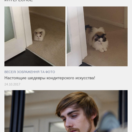
ВЕСЕЛІ ЗОБРАЖЕННЯ ТА ФОТО
Настоящие шедевры кондитерского искусства!
24.10.2017