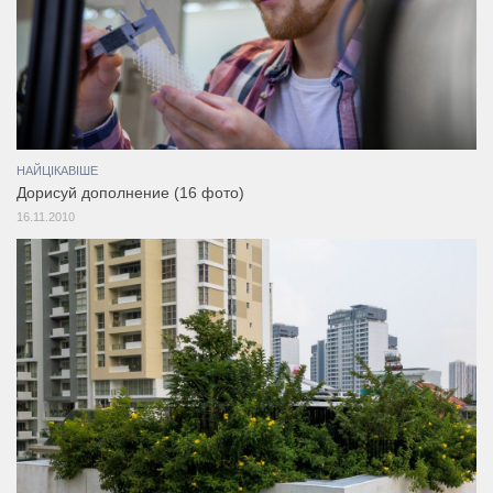
НАЙЦІКАВІШЕ
Дорисуй дополнение (16 фото)
16.11.2010