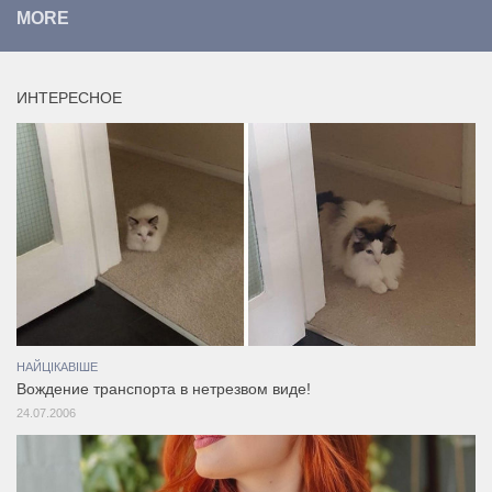
MORE
ИНТЕРЕСНОЕ
НАЙЦІКАВІШЕ
Вождение транспорта в нетрезвом виде!
24.07.2006