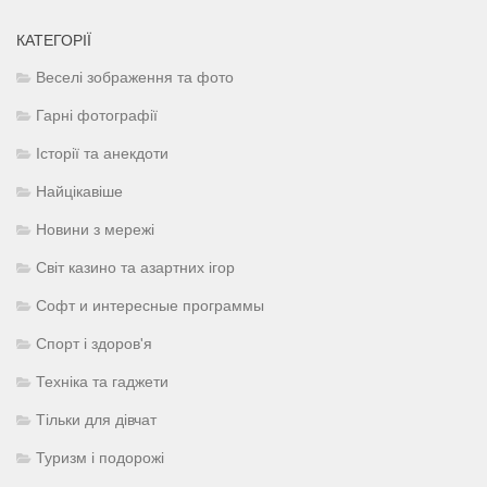
КАТЕГОРІЇ
Веселі зображення та фото
Гарні фотографії
Історії та анекдоти
Найцікавіше
Новини з мережі
Світ казино та азартних ігор
Софт и интересные программы
Спорт і здоров'я
Техніка та гаджети
Тільки для дівчат
Туризм і подорожі