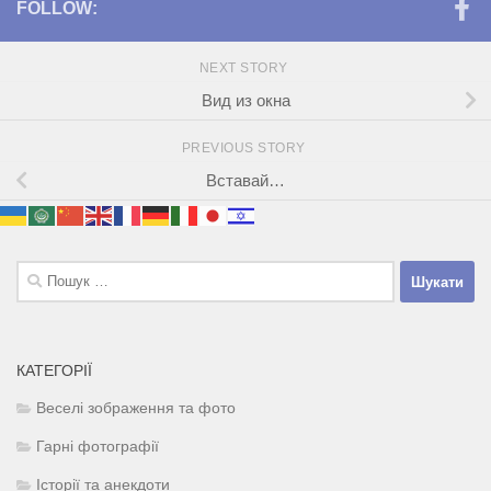
FOLLOW:
NEXT STORY
Вид из окна
PREVIOUS STORY
Вставай…
Пошук:
КАТЕГОРІЇ
Веселі зображення та фото
Гарні фотографії
Історії та анекдоти