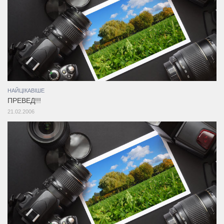
НАЙЦІКАВІШЕ
ПРЕВЕД!!!
21.02.2006