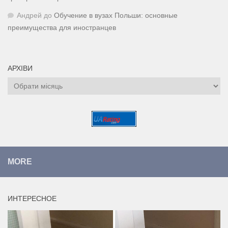
Андрей
до
Обучение в вузах Польши: основные
преимущества для иностранцев
АРХІВИ
Архіви
MORE
ИНТЕРЕСНОЕ