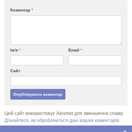
Коментар
*
Ім'я
*
Email
*
Сайт
Цей сайт використовує Akismet для зменшення спаму.
Дізнайтеся, як обробляються дані ваших коментарів.