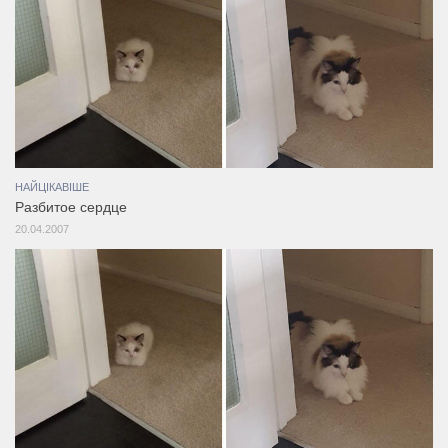
НАЙЦІКАВІШЕ
Разбитое сердце
20.04.2007