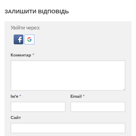
ЗАЛИШИТИ ВІДПОВІДЬ
Увійти через:
Коментар
*
Ім'я
*
Email
*
Сайт