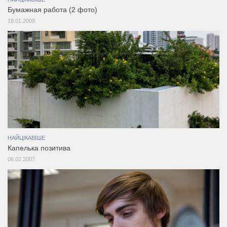
Бумажная работа (2 фото)
19.01.2009
НАЙЦІКАВІШЕ
Капелька позитива
06.02.2007