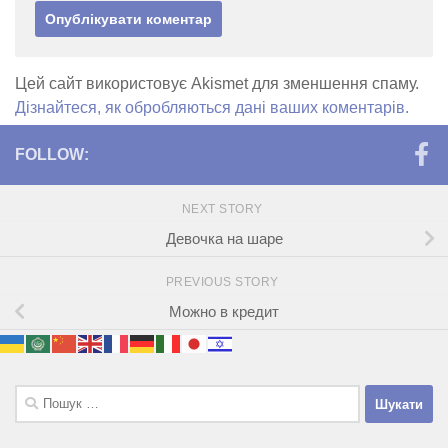
Цей сайт використовує Akismet для зменшення спаму.
Дізнайтеся, як обробляються дані ваших коментарів.
FOLLOW:
NEXT STORY
Девочка на шаре
PREVIOUS STORY
Можно в кредит
Пошук: