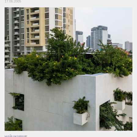
17.06.2005
НАЙЦІКАВІШЕ