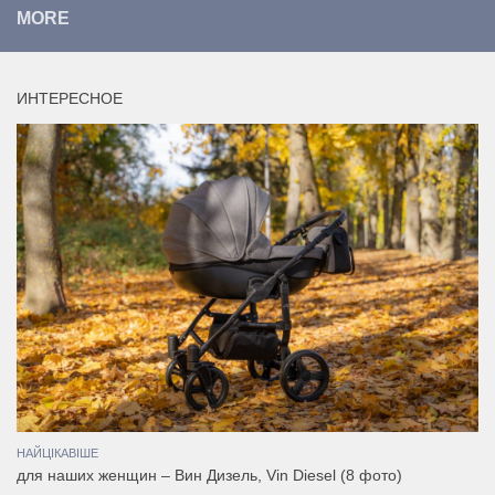
MORE
ИНТЕРЕСНОЕ
НАЙЦІКАВІШЕ
для наших женщин – Вин Дизель, Vin Diesel (8 фото)