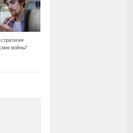
 стратегия
ские войны"