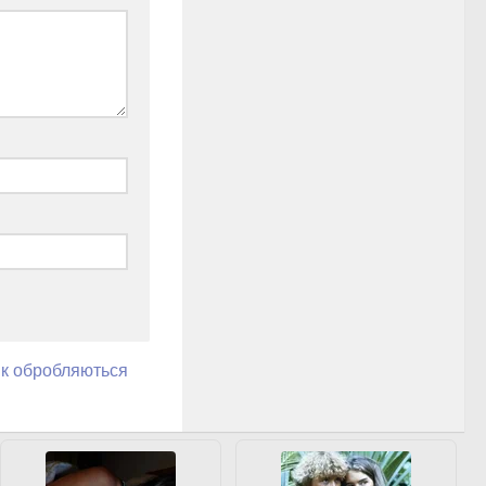
як обробляються