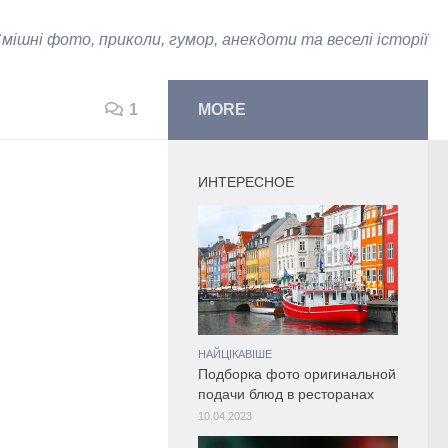
мішні фото, приколи, гумор, анекдоти та веселі історії
1
MORE
ИНТЕРЕСНОЕ
НАЙЦІКАВІШЕ
Подборка фото оригинальной
подачи блюд в ресторанах
10.04.2023