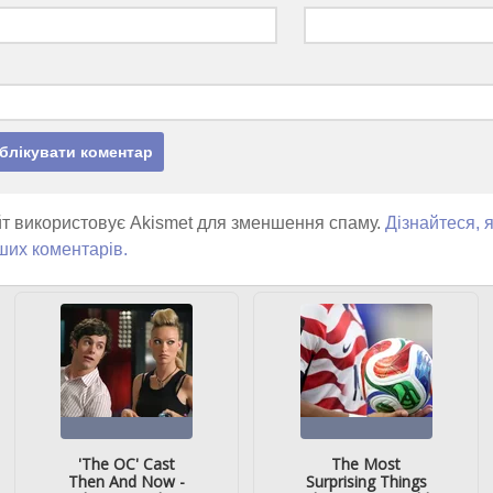
т використовує Akismet для зменшення спаму.
Дізнайтеся, 
ших коментарів.