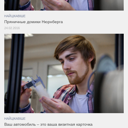
НАЙЦІКАВІШЕ
Пряничные домики Нюрнберга
24.02.2016
НАЙЦІКАВІШЕ
Ваш автомобиль – это ваша визитная карточка