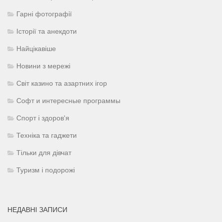
Гарні фотографії
Історії та анекдоти
Найцікавіше
Новини з мережі
Світ казино та азартних ігор
Софт и интересные программы
Спорт і здоров'я
Техніка та гаджети
Тільки для дівчат
Туризм і подорожі
НЕДАВНІ ЗАПИСИ