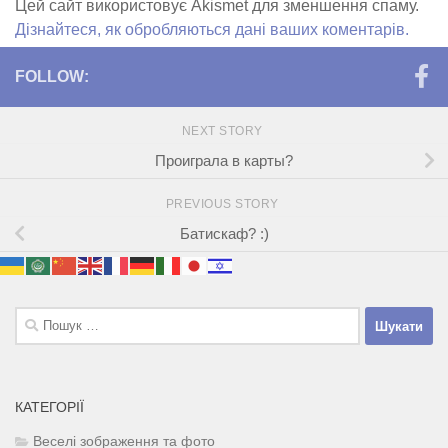
Цей сайт використовує Akismet для зменшення спаму.
Дізнайтеся, як обробляються дані ваших коментарів.
FOLLOW:
NEXT STORY
Проиграла в карты?
PREVIOUS STORY
Батискаф? :)
Пошук:
КАТЕГОРІЇ
Веселі зображення та фото