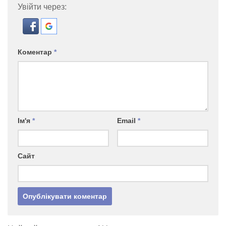
Увійти через:
Коментар
*
Ім'я
*
Email
*
Сайт