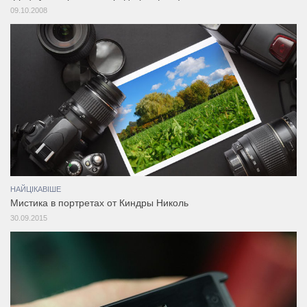
09.10.2008
НАЙЦІКАВІШЕ
Мистика в портретах от Киндры Николь
30.09.2015