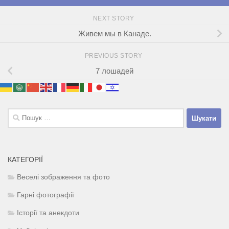
NEXT STORY
Живем мы в Канаде.
PREVIOUS STORY
7 лошадей
Пошук:
КАТЕГОРІЇ
Веселі зображення та фото
Гарні фотографії
Історії та анекдоти