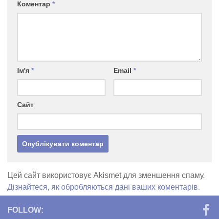
Коментар
*
Ім'я
*
Email
*
Сайт
Цей сайт використовує Akismet для зменшення спаму.
Дізнайтеся, як обробляються дані ваших коментарів.
FOLLOW: