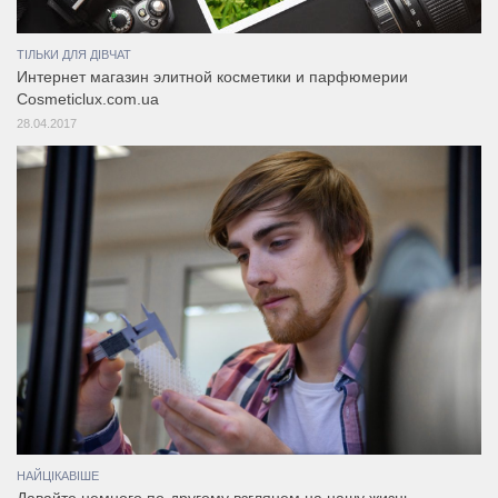
ТІЛЬКИ ДЛЯ ДІВЧАТ
Интернет магазин элитной косметики и парфюмерии
Cosmeticlux.com.ua
28.04.2017
НАЙЦІКАВІШЕ