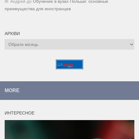
Андрей
до
Обучение в вузах Польши: основные
преимущества для иностранцев
АРХІВИ
Архіви
MORE
ИНТЕРЕСНОЕ