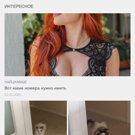
ИНТЕРЕСНОЕ
НАЙЦІКАВІШЕ
Вот какие номера нужно иметь
31.01.2006