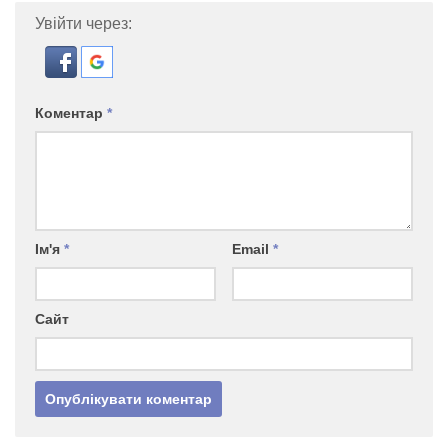
Увійти через:
Коментар
*
Ім'я
*
Email
*
Сайт