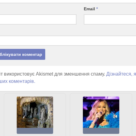
Email
*
т використовує Akismet для зменшення спаму.
Дізнайтеся, 
ших коментарів.