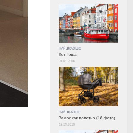
НАЙЦІКАВІШЕ
Кот Гоша
01.01.2006
НАЙЦІКАВІШЕ
Замок как полотно (18 фото)
19.10.2010