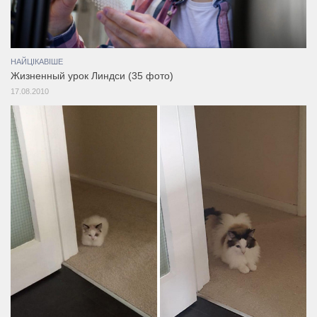
НАЙЦІКАВІШЕ
Жизненный урок Линдси (35 фото)
17.08.2010