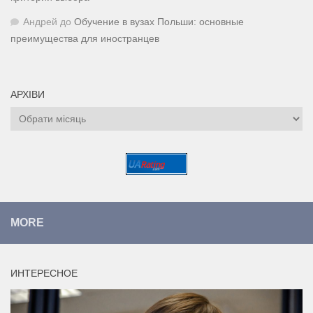
Андрей
до
Обучение в вузах Польши: основные
преимущества для иностранцев
АРХІВИ
Архіви
MORE
ИНТЕРЕСНОЕ