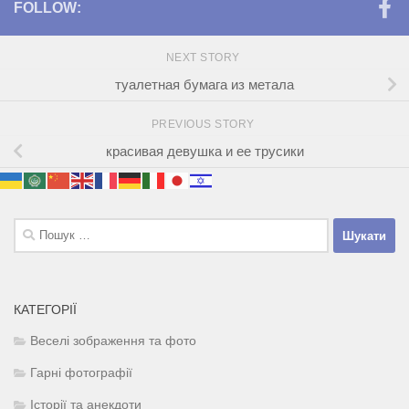
FOLLOW:
NEXT STORY
туалетная бумага из метала
PREVIOUS STORY
красивая девушка и ее трусики
Пошук:
КАТЕГОРІЇ
Веселі зображення та фото
Гарні фотографії
Історії та анекдоти