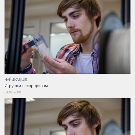
НАЙЦІКАВІШЕ
Игрушки с сюрпризом
04.02.2008