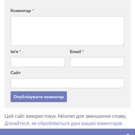
Коментар
*
Ім'я
*
Email
*
Сайт
Цей сайт використовує Akismet для зменшення спаму.
Дізнайтеся, як обробляються дані ваших коментарів.