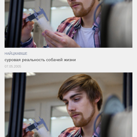
НАЙЦІКАВІШЕ
суровая реальность собачей жизни
07.05.2005