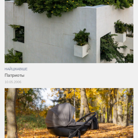
НАЙЦІКАВІШЕ
Патриоты
10.05.2006