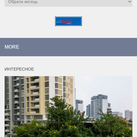
MORE
ИНТЕРЕСНОЕ