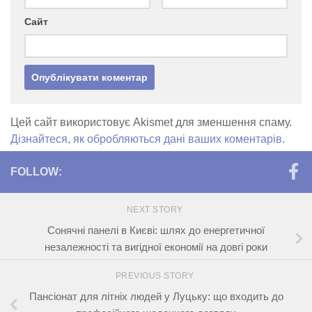
Сайт
Цей сайт використовує Akismet для зменшення спаму.
Дізнайтеся, як обробляються дані ваших коментарів.
FOLLOW:
NEXT STORY
Сонячні панелі в Києві: шлях до енергетичної
незалежності та вигідної економії на довгі роки
PREVIOUS STORY
Пансіонат для літніх людей у Луцьку: що входить до