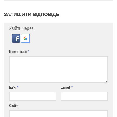
ЗАЛИШИТИ ВІДПОВІДЬ
Увійти через:
Коментар
*
Ім'я
*
Email
*
Сайт