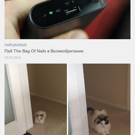
НАЙЦІКАВІШЕ
Паб The Bag Of Nails в Великобритании
29.02.2016