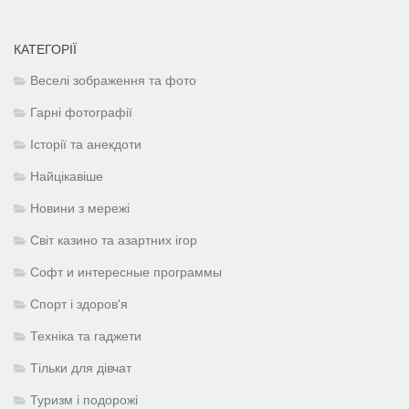
КАТЕГОРІЇ
Веселі зображення та фото
Гарні фотографії
Історії та анекдоти
Найцікавіше
Новини з мережі
Світ казино та азартних ігор
Софт и интересные программы
Спорт і здоров'я
Техніка та гаджети
Тільки для дівчат
Туризм і подорожі