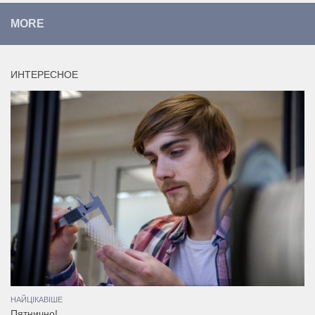
MORE
ИНТЕРЕСНОЕ
НАЙЦІКАВІШЕ
Пятнично!