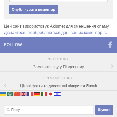
Цей сайт використовує Akismet для зменшення спаму.
Дізнайтеся, як обробляються дані ваших коментарів.
FOLLOW:
NEXT STORY
Замовити піцу у Південному
PREVIOUS STORY
Цікаві факти та дивовижні відкриття Японії
Пошук: