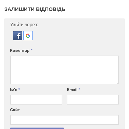
ЗАЛИШИТИ ВІДПОВІДЬ
Увійти через:
Коментар
*
Ім'я
*
Email
*
Сайт