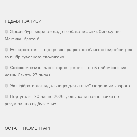
НЕДАВНІ ЗАПИСИ
Зіркові бурі, мери-авокадо і собака-власник бізнесу- це
Мексика, братан!
Електрокотел — що це, як працює, особливості виробництва
та вибір сучасного споживача
Сфінкс мовчить, але інтернет регоче: топ-5 найсмішніших
новин Єгипту 27 липня
Як підібрати доглядальницю для літньої людини чи хворого
Португалія, 20 липня 2026: день, коли навіть чайки не
розуміли, що відбувається
ОСТАННІ КОМЕНТАРІ