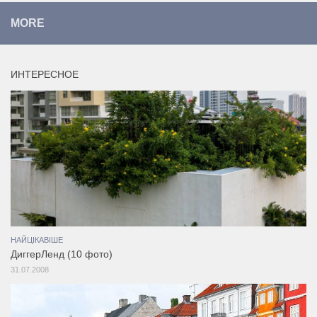
MORE
ИНТЕРЕСНОЕ
НАЙЦІКАВІШЕ
ДиггерЛенд (10 фото)
31.07.2008