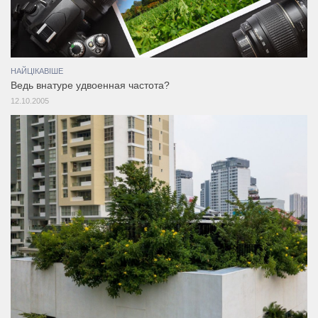
НАЙЦІКАВІШЕ
Ведь внатуре удвоенная частота?
12.10.2005