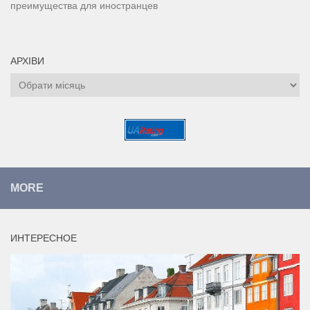
преимущества для иностранцев
АРХІВИ
Архіви
MORE
ИНТЕРЕСНОЕ