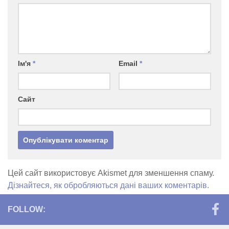
Ім'я
*
Email
*
Сайт
Цей сайт використовує Akismet для зменшення спаму.
Дізнайтеся, як обробляються дані ваших коментарів.
FOLLOW: