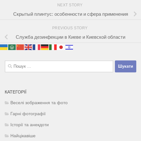
NEXT STORY
Скрытый плинтус: особенности и сфера применения
PREVIOUS STORY
Служба дезинфекции в Киеве и Киевской области
Пошук:
КАТЕГОРІЇ
Веселі зображення та фото
Гарні фотографії
Історії та анекдоти
Найцікавіше