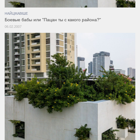
НАЙЦІКАВІШЕ
Боевые бабы или "Пацан ты с какого района?"
06.02.2007