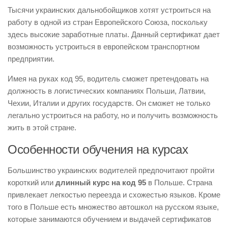
Тысячи украинских дальнобойщиков хотят устроиться на
работу в одной из стран Европейского Союза, поскольку
здесь высокие заработные платы. Данный сертификат дает
возможность устроиться в европейском транспортном
предприятии.
Имея на руках код 95, водитель сможет претендовать на
должность в логистических компаниях Польши, Латвии,
Чехии, Италии и других государств. Он сможет не только
легально устроиться на работу, но и получить возможность
жить в этой стране.
Особенности обучения на курсах
Большинство украинских водителей предпочитают пройти
короткий или
длинный курс на код 95
в Польше. Страна
привлекает легкостью переезда и схожестью языков. Кроме
того в Польше есть множество автошкол на русском языке,
которые занимаются обучением и выдачей сертификатов