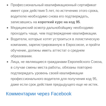
Профессиональный квалификационный сертификат
имеет срок действия 5 лет, по истечению этого срока,
водителю необходимо снова его подтверждать,
записавшись на
короткий курс на код 95
.
Медицинский осмотр дальнобойщику необходимо
проходить чаще, чем подтверждение квалификации.
Водители, которые хотят устроиться в логистическую
компанию, зарегистрированную в Евросоюзе, и пройти
обучение, должны иметь аттестат о среднем
образовании.
Лица, не являющиеся гражданами Европейского Союза,
в случае смены места работы, обязаны повторно
подтверждать уровень своей квалификации
профессионального водителя для получения код 95,
даже если срок действия предыдущего еще не истек.
Комментарии через Facebook