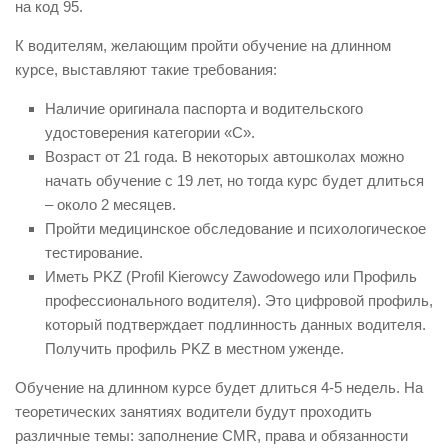
на код 95.
К водителям, желающим пройти обучение на длинном
курсе, выставляют такие требования:
Наличие оригинала паспорта и водительского
удостоверения категории «С».
Возраст от 21 года. В некоторых автошколах можно
начать обучение с 19 лет, но тогда курс будет длиться
– около 2 месяцев.
Пройти медицинское обследование и психологическое
тестирование.
Иметь PKZ (Profil Kierowcy Zawodowego или Профиль
профессионального водителя). Это цифровой профиль,
который подтверждает подлинность данных водителя.
Получить профиль PKZ в местном уженде.
Обучение на длинном курсе будет длиться 4-5 недель. На
теоретических занятиях водители будут проходить
различные темы: заполнение CMR, права и обязанности