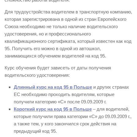
Для трудоустройства водителем в транспортную компанию,
которая зарегистрирована в одной из стран Европейского
Союза необходимо не только наличие водительского
удостоверения, но и профессионального
квалификационного сертификата, который известен как код
95. Получить его можно в одной из автошкол,
занимающихся обучением водителей на код 95.
Курс обучения будет зависеть от даты получения
водительского удостоверения:
Длинный курс на код 95 в Польше
и других странах
ЕС необходимо проходить водителям, которые
получили категорию «С» после 09.09.2009 г.
Короткий курс на код 95 в Польше
– для водителей,
которые получили права категории «С» до 09.09.2009 г.,
а также тем, у кого закончился срок действия на
предыдущий код 95.