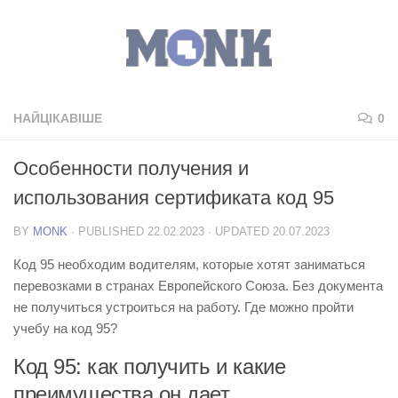
НАЙЦІКАВІШЕ
0
Особенности получения и
использования сертификата код 95
BY
MONK
· PUBLISHED
22.02.2023
· UPDATED
20.07.2023
Код 95 необходим водителям, которые хотят заниматься
перевозками в странах Европейского Союза. Без документа
не получиться устроиться на работу. Где можно пройти
учебу на код 95?
Код 95: как получить и какие
преимущества он дает