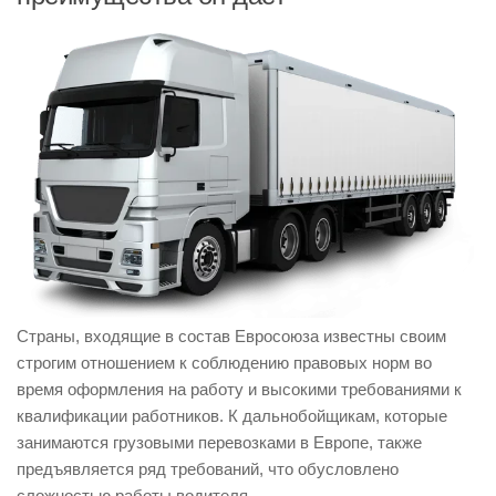
Страны, входящие в состав Евросоюза известны своим
строгим отношением к соблюдению правовых норм во
время оформления на работу и высокими требованиями к
квалификации работников. К дальнобойщикам, которые
занимаются грузовыми перевозками в Европе, также
предъявляется ряд требований, что обусловлено
сложностью работы водителя.