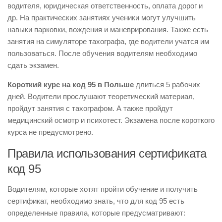
водителя, юридическая ответственность, оплата дорог и
др. На практических занятиях ученики могут улучшить
навыки парковки, вождения и маневрирования. Также есть
занятия на симуляторе тахографа, где водители учатся им
пользоваться. После обучения водителям необходимо
сдать экзамен.
Короткий курс на код 95 в Польше
длиться 5 рабочих
дней. Водители прослушают теоретический материал,
пройдут занятия с тахографом. А также пройдут
медицинский осмотр и психотест. Экзамена после короткого
курса не предусмотрено.
Правила использования сертификата
код 95
Водителям, которые хотят пройти обучение и получить
сертификат, необходимо знать, что для код 95 есть
определенные правила, которые предусматривают: