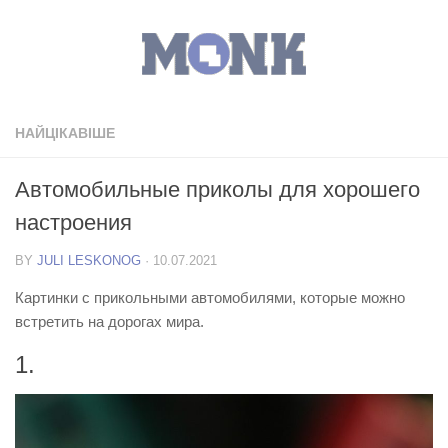
НАЙЦІКАВІШЕ
Автомобильные приколы для хорошего
настроения
BY
JULI LESKONOG
·
10.07.2021
Картинки с прикольными автомобилями, которые можно
встретить на дорогах мира.
1.