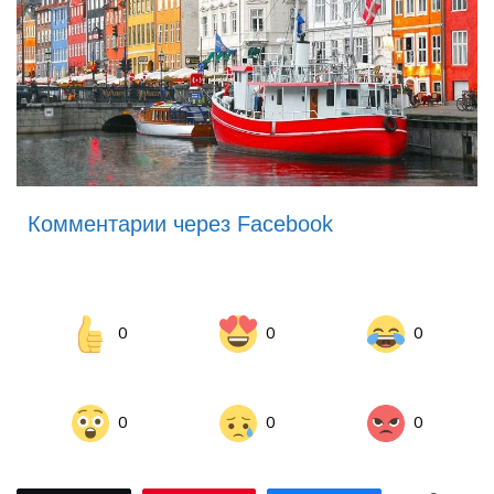
Комментарии через Facebook
0
0
0
0
0
0