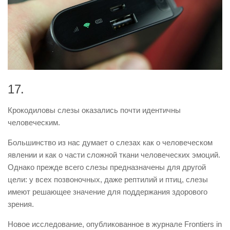
17.
Крокодиловы слезы оказались почти идентичны
человеческим.
Большинство из нас думает о слезах как о человеческом
явлении и как о части сложной ткани человеческих эмоций.
Однако прежде всего слезы предназначены для другой
цели: у всех позвоночных, даже рептилий и птиц, слезы
имеют решающее значение для поддержания здорового
зрения.
Новое исследование, опубликованное в журнале Frontiers in