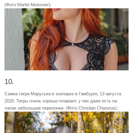
(Фото Martin Meissner):
10.
Самка тигра Маруська в зоопарке в Гамбурге, 13 августа
2020. Тигры очень хорошо плавают, у них даже есть на
лапах небольшие перепонки. (Фото Christian Charisius):