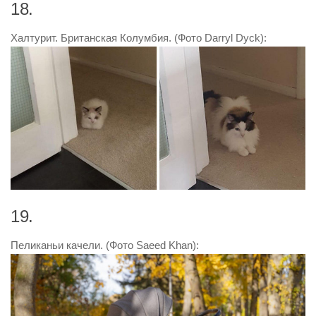
18.
Халтурит. Британская Колумбия. (Фото Darryl Dyck):
19.
Пеликаньи качели. (Фото Saeed Khan):