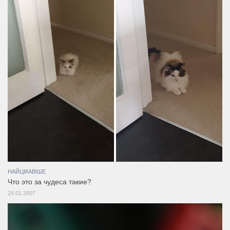
НАЙЦІКАВІШЕ
Что это за чудеса такие?
24.01.2007