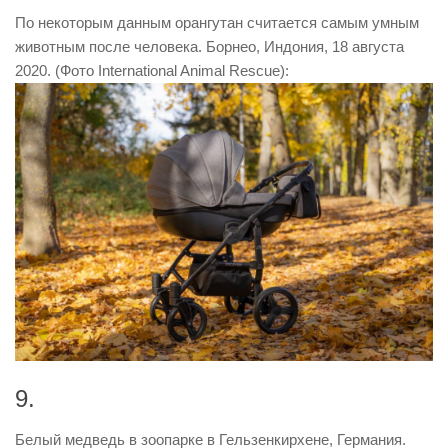
По некоторым данным орангутан считается самым умным
животным после человека. Борнео, Индония, 18 августа
2020. (Фото International Animal Rescue):
9.
Белый медведь в зоопарке в Гельзенкирхене, Германия.