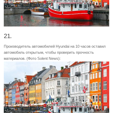
21.
Производитель автомобилей Hyundai на 10 часов оставил
автомобиль открытым, чтобы проверить прочность
материалов. (Фото Solent News):