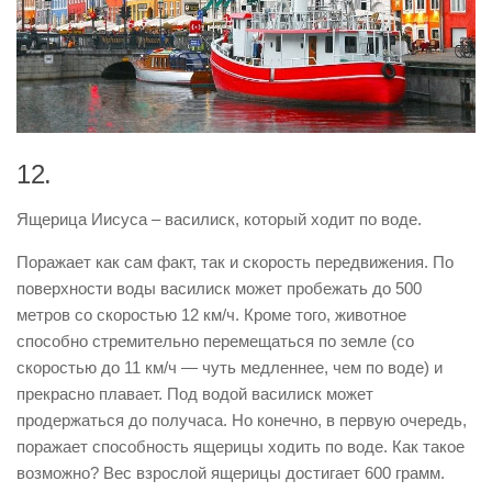
12.
Ящерица Иисуса – василиск, который ходит по воде.
Поражает как сам факт, так и скорость передвижения. По
поверхности воды василиск может пробежать до 500
метров со скоростью 12 км/ч. Кроме того, животное
способно стремительно перемещаться по земле (со
скоростью до 11 км/ч — чуть медленнее, чем по воде) и
прекрасно плавает. Под водой василиск может
продержаться до получаса. Но конечно, в первую очередь,
поражает способность ящерицы ходить по воде. Как такое
возможно? Вес взрослой ящерицы достигает 600 грамм.