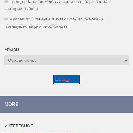
Тоня
до
Вареная колбаса: состав, использование и
критерии выбора
Андрей
до
Обучение в вузах Польши: основные
преимущества для иностранцев
АРХІВИ
Архіви
MORE
ИНТЕРЕСНОЕ