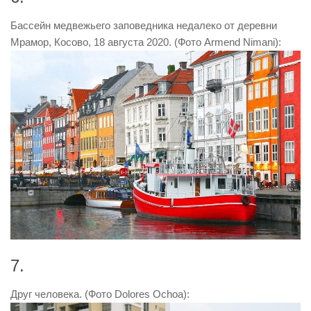
Бассейн медвежьего заповедника недалеко от деревни
Мрамор, Косово, 18 августа 2020. (Фото Armend Nimani):
7.
Друг человека. (Фото Dolores Ochoa):