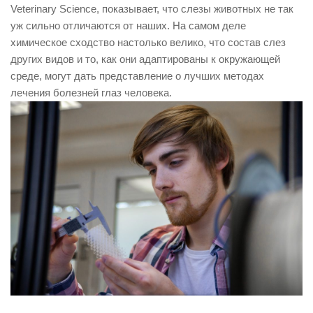
Veterinary Science, показывает, что слезы животных не так
уж сильно отличаются от наших. На самом деле
химическое сходство настолько велико, что состав слез
других видов и то, как они адаптированы к окружающей
среде, могут дать представление о лучших методах
лечения болезней глаз человека.