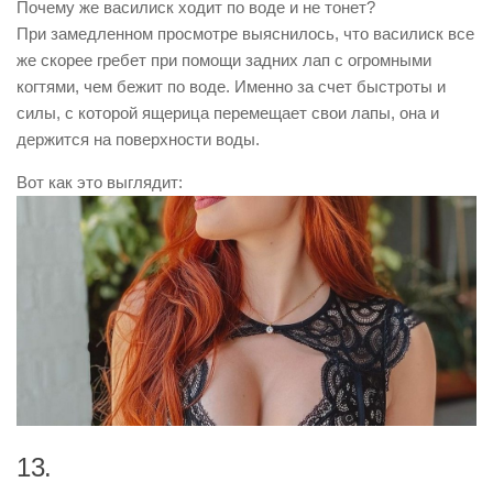
Почему же василиск ходит по воде и не тонет?
При замедленном просмотре выяснилось, что василиск все
же скорее гребет при помощи задних лап с огромными
когтями, чем бежит по воде. Именно за счет быстроты и
силы, с которой ящерица перемещает свои лапы, она и
держится на поверхности воды.
Вот как это выглядит:
13.