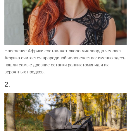
Население Африки составляет около миллиарда человек.
Африка считается прародиной человечества: именно здесь
нашли самые древние останки ранних гоминид и их
вероятных предков.
2.