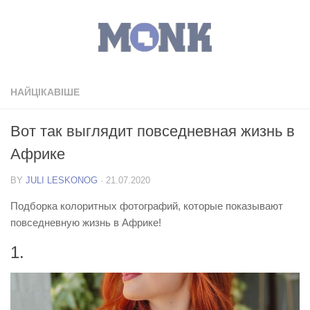
НАЙЦІКАВІШЕ
Вот так выглядит повседневная жизнь в
Африке
BY
JULI LESKONOG
·
21.07.2020
Подборка колоритных фотографий, которые показывают
повседневную жизнь в Африке!
1.