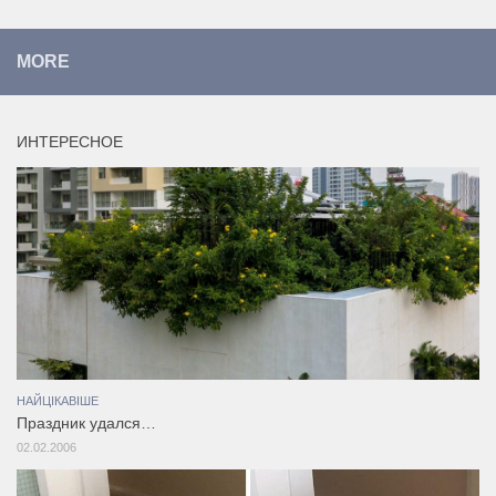
MORE
ИНТЕРЕСНОЕ
НАЙЦІКАВІШЕ
Праздник удался…
02.02.2006