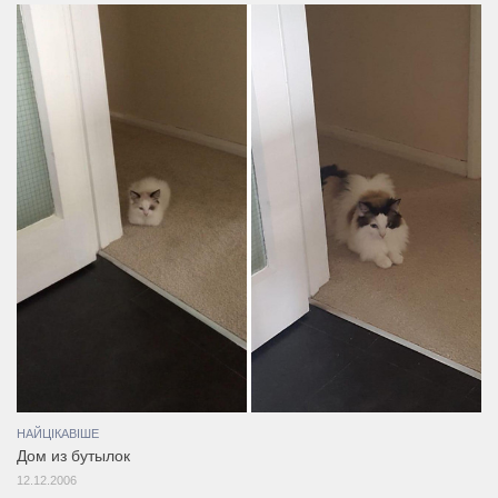
НАЙЦІКАВІШЕ
Дом из бутылок
12.12.2006