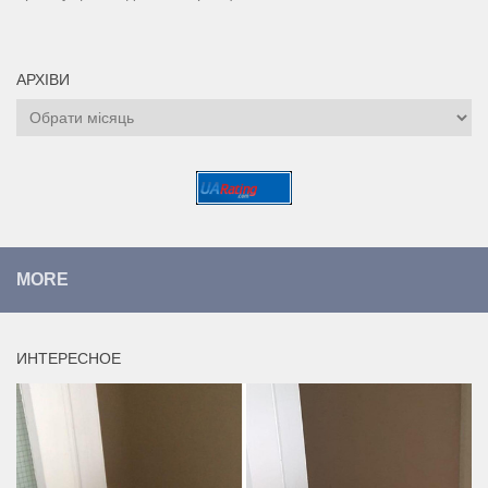
АРХІВИ
Архіви
MORE
ИНТЕРЕСНОЕ