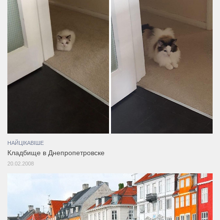
НАЙЦІКАВІШЕ
Кладбище в Днепропетровске
20.02.2008