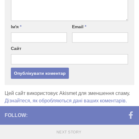
Ім'я
*
Email
*
Сайт
Цей сайт використовує Akismet для зменшення спаму.
Дізнайтеся, як обробляються дані ваших коментарів.
FOLLOW:
NEXT STORY