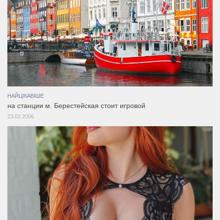
НАЙЦІКАВІШЕ
на станции м. Берестейская стоит игровой
23.02.2006