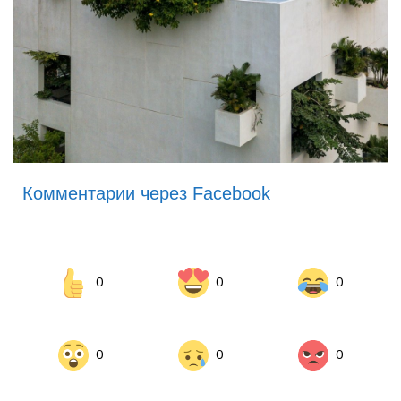
Комментарии через Facebook
0
0
0
0
0
0