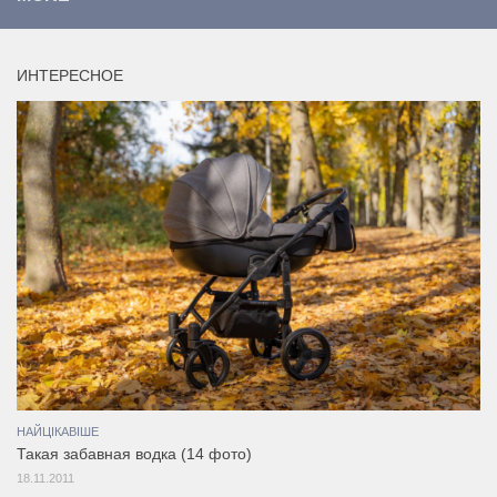
ИНТЕРЕСНОЕ
НАЙЦІКАВІШЕ
Такая забавная водка (14 фото)
18.11.2011