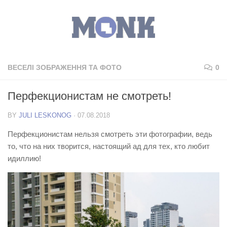
ВЕСЕЛІ ЗОБРАЖЕННЯ ТА ФОТО
0
Перфекционистам не смотреть!
BY
JULI LESKONOG
·
07.08.2018
Перфекционистам нельзя смотреть эти фотографии, ведь
то, что на них творится, настоящий ад для тех, кто любит
идиллию!