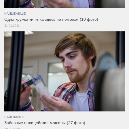
НАЙЦІКАВІШЕ
Одна кружка кипятка здесь не поможет (10 фото)
31.01.2011
НАЙЦІКАВІШЕ
Забавные полицейские машины (27 фото)
18.06.2010