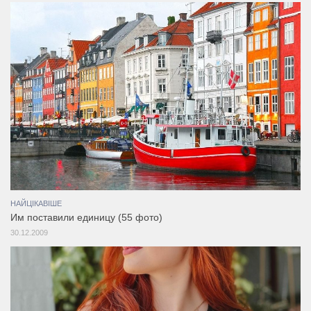
НАЙЦІКАВІШЕ
Им поставили единицу (55 фото)
30.12.2009