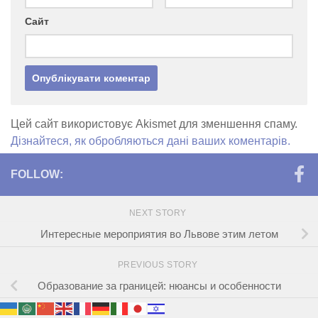
Сайт
Цей сайт використовує Akismet для зменшення спаму.
Дізнайтеся, як обробляються дані ваших коментарів.
FOLLOW:
NEXT STORY
Интересные мероприятия во Львове этим летом
PREVIOUS STORY
Образование за границей: нюансы и особенности