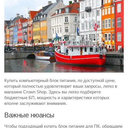
Купить компьютерный блок питания, по доступной цене,
который полностью удовлетворит ваши запросы, легко в
магазине Crown Shop. Здесь вы легко подберете
бюджетные БП, мощность и характеристики которых
вполне заслуживают внимания.
Важные нюансы
Чтобы подходящий купить блок питания для ПК, обращаем