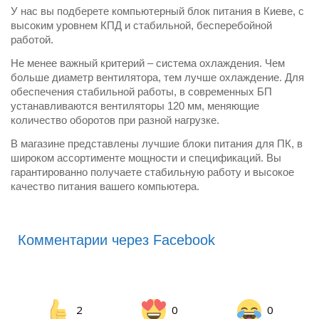
У нас вы подберете компьютерный блок питания в Киеве, с
высоким уровнем КПД и стабильной, бесперебойной
работой.
Не менее важный критерий – система охлаждения. Чем
больше диаметр вентилятора, тем лучше охлаждение. Для
обеспечения стабильной работы, в современных БП
устанавливаются вентиляторы 120 мм, меняющие
количество оборотов при разной нагрузке.
В магазине представлены лучшие блоки питания для ПК, в
широком ассортименте мощности и спецификаций. Вы
гарантированно получаете стабильную работу и высокое
качество питания вашего компьютера.
Комментарии через Facebook
2
0
0