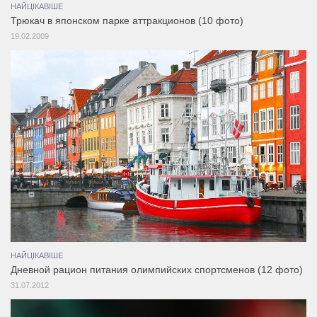
НАЙЦІКАВІШЕ
Трюкач в японском парке аттракционов (10 фото)
19.02.2009
НАЙЦІКАВІШЕ
Дневной рацион питания олимпийских спортсменов (12 фото)
31.07.2012