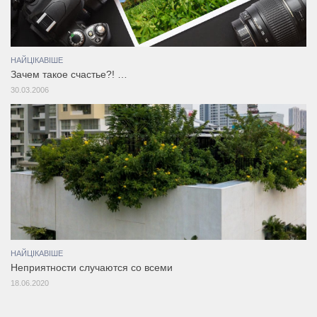
НАЙЦІКАВІШЕ
Зачем такое счастье?! …
30.03.2006
НАЙЦІКАВІШЕ
Неприятности случаются со всеми
18.06.2020