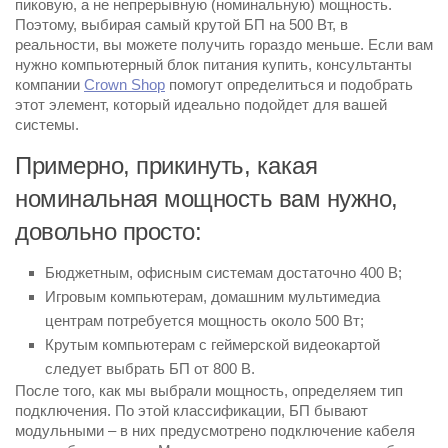
пиковую, а не непрерывную (номинальную) мощность.
Поэтому, выбирая самый крутой БП на 500 Вт, в
реальности, вы можете получить гораздо меньше. Если вам
нужно компьютерный блок питания купить, консультанты
компании
Crown Shop
помогут определиться и подобрать
этот элемент, который идеально подойдет для вашей
системы.
Примерно, прикинуть, какая
номинальная мощность вам нужно,
довольно просто:
Бюджетным, офисным системам достаточно 400 В;
Игровым компьютерам, домашним мультимедиа
центрам потребуется мощность около 500 Вт;
Крутым компьютерам с геймерской видеокартой
следует выбрать БП от 800 В.
После того, как мы выбрали мощность, определяем тип
подключения. По этой классификации, БП бывают
модульными – в них предусмотрено подключение кабеля