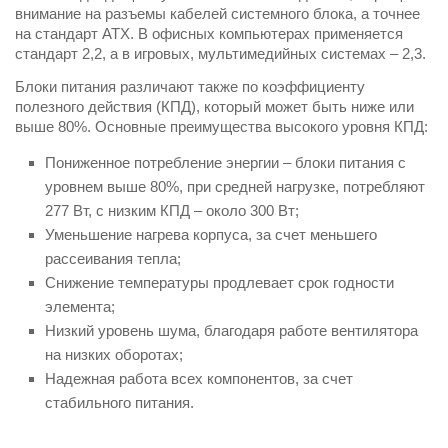
внимание на разъемы кабелей системного блока, а точнее
на стандарт ATX. В офисных компьютерах применяется
стандарт 2,2, а в игровых, мультимедийных системах – 2,3.
Блоки питания различают также по коэффициенту
полезного действия (КПД), который может быть ниже или
выше 80%. Основные преимущества высокого уровня КПД:
Пониженное потребление энергии – блоки питания с
уровнем выше 80%, при средней нагрузке, потребляют
277 Вт, с низким КПД – около 300 Вт;
Уменьшение нагрева корпуса, за счет меньшего
рассеивания тепла;
Снижение температуры продлевает срок годности
элемента;
Низкий уровень шума, благодаря работе вентилятора
на низких оборотах;
Надежная работа всех компонентов, за счет
стабильного питания.