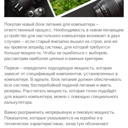
Покупая новый блок питания для компьютера –
ответственный процесс. Необходимость в новом питающем
устройстве для настольного компьютера возникает в двух
случаях – если старый внезапно вышел из строя, или же
вы провели апгрейд системы, для которой требуется
больше мощности. Чтобы не ошибиться с выбором,
рассмотрим наиболее ценные и важные критерии.
Первое – определите подходящую мощность, которая
зависит от спецификаций компонентов, установленных в
компьютере. В идеале, блок питания должен обеспечивать
всю систему бесперебойной подачей питания и иметь
резервы. Рассчитать мощность, которая точно подойдёт
для вашего компьютера, можно с помощью специального
калькулятора.
Важно разграничить непрерывную и пиковую мощность.
Показатели, которые указываются на коробке и в
технических характеристиках, зачастую обозначают