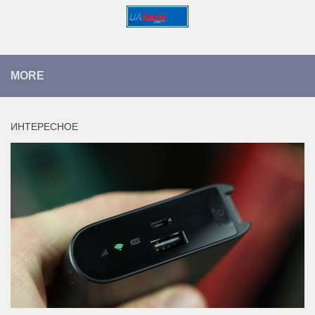
MORE
ИНТЕРЕСНОЕ